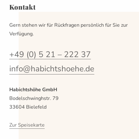
Kontakt
Gern stehen wir für Rückfragen persönlich für Sie zur
Verfügung.
+49 (0) 5 21 – 222 37
info@habichtshoehe.de
Habichtshöhe GmbH
Bodelschwinghstr. 79
33604 Bielefeld
Zur Speisekarte