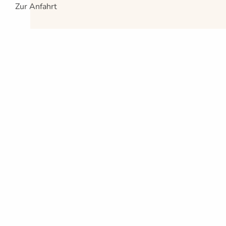
Zur Anfahrt