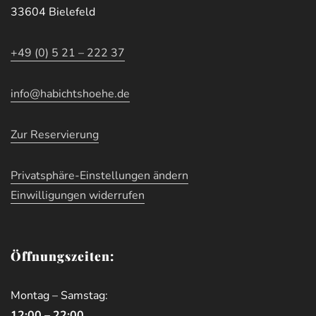
33604 Bielefeld
+49 (0) 5 21 – 222 37
info@habichtshoehe.de
Zur Reservierung
Privatsphäre-Einstellungen ändern
Einwilligungen widerrufen
Öffnungszeiten:
Montag – Samstag:
12:00 – 22:00