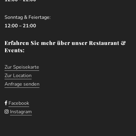
Sonntag & Feiertage:
12:00 – 21:00
Erfahren Sie mehr über unser Restaurant &
Events:
Zur Speisekarte
Zur Location
Anfrage senden
Facebook
Instagram