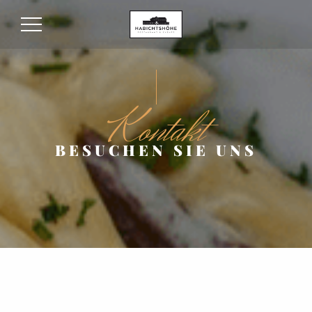
Kontakt
BESUCHEN SIE UNS